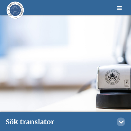
Sök translator