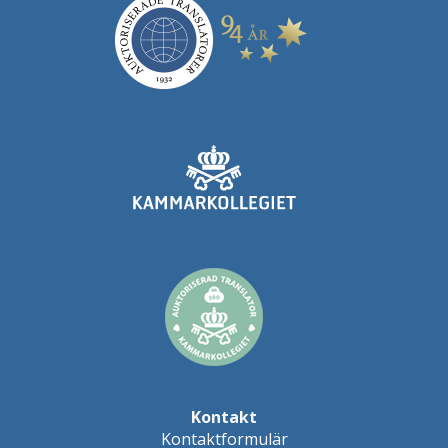
Kontakt
Kontaktformulär