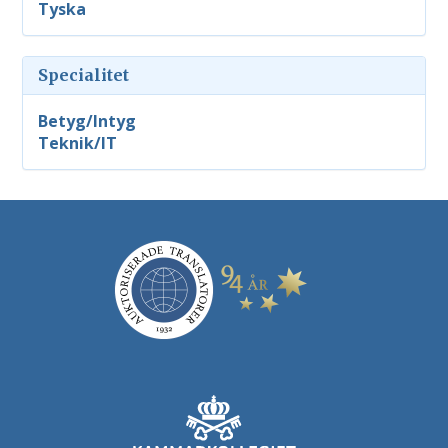
Tyska
Specialitet
Betyg/Intyg
Teknik/IT